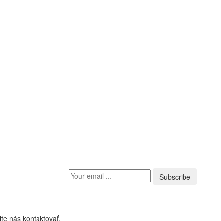
Subscribe
te nás kontaktovať.