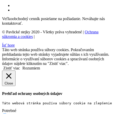
Veľkoobchodný cenník posielame na požiadanie. Neváhajte nás
kontaktovať.
© Pavlické stejky 2020 - Všetky práva vyhradené |
Ochrana
súkromia a cookies
|
Ísť hore
Táto web stránka používa súbory cookies. Pokračovaním
prehliadania tejto web stránky vyjadrujete súhlas s ich využívaním.
Informácie o využívaní súborov cookies a spracúvaní osobných
údajov nájdete kliknutím na "Zistiť viac".
Zistiť viac
Rozumiem
Close
Prehľad ochrany osobných údajov
Táto webová stránka používa súbory cookie na zlepšenie 
Potrebné