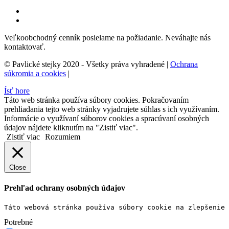
Veľkoobchodný cenník posielame na požiadanie. Neváhajte nás
kontaktovať.
© Pavlické stejky 2020 - Všetky práva vyhradené |
Ochrana
súkromia a cookies
|
Ísť hore
Táto web stránka používa súbory cookies. Pokračovaním
prehliadania tejto web stránky vyjadrujete súhlas s ich využívaním.
Informácie o využívaní súborov cookies a spracúvaní osobných
údajov nájdete kliknutím na "Zistiť viac".
Zistiť viac
Rozumiem
Close
Prehľad ochrany osobných údajov
Táto webová stránka používa súbory cookie na zlepšenie 
Potrebné