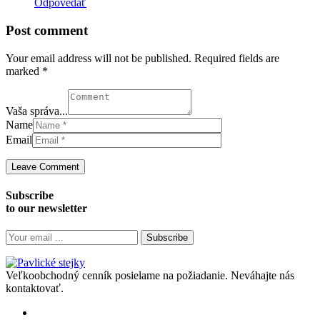
Odpovedať
Post comment
Your email address will not be published. Required fields are
marked *
Vaša správa...
Name
Email
Subscribe
to our newsletter
Subscribe
Veľkoobchodný cenník posielame na požiadanie. Neváhajte nás
kontaktovať.