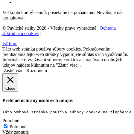
Veľkoobchodný cenník posielame na požiadanie. Neváhajte nás
kontaktovať.
© Pavlické stejky 2020 - Všetky práva vyhradené |
Ochrana
súkromia a cookies
|
Ísť hore
Táto web stránka používa súbory cookies. Pokračovaním
prehliadania tejto web stránky vyjadrujete súhlas s ich využívaním.
Informácie o využívaní súborov cookies a spracúvaní osobných
údajov nájdete kliknutím na "Zistiť viac".
Zistiť viac
Rozumiem
Close
Prehľad ochrany osobných údajov
Táto webová stránka používa súbory cookie na zlepšenie 
Potrebné
Potrebné
Vždy zapnuté